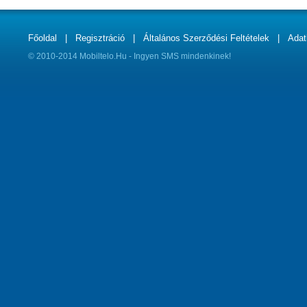
Főoldal
|
Regisztráció
|
Általános Szerződési Feltételek
|
Adat
© 2010-2014 Mobiltelo.Hu - Ingyen SMS mindenkinek!